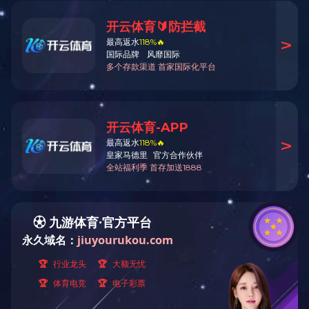
吴开平从苏区风云路、小平小道、邓小平的江西情三个
方面系统梳理了邓小平与江西的革命渊源。他以详实的史
料、生动的案例，深度还原邓小平在江西的革命历程和奋斗
足迹，充分阐释了邓小平如何用
“小平小道”连接起中国道
路，全面展现其革命生涯中的坚韧品格与精神境界。他强
调，坚定理想信念、坚持实事求是、严格家风家教在人的成
长发展中起着至关重要的作用。青年学子们要深刻感悟信仰