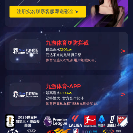
的力量，将红色基因融入精神血脉，把个人的理想追求融入
党和国家事业之中，让青春在强国建设、民族复兴新征程上
绽放光彩。