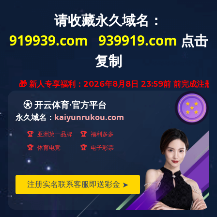
【核新讲坛】吴开平谈“学习党史 汲取奋斗力量”
来源：校团委
发布时间：2025-05-15
浏览次数：
5月14日，高级经济师、华体会体育官方网站特聘教授吴
开平应邀做客华体会体育官方网站“核新讲坛”，作题为“学习
党史 汲取奋斗的力量”的讲座。校党委书记张福庆主持报告
会，学校300余名师生到场聆听。