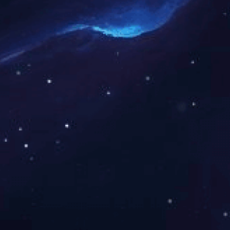
团委（青年发展中心）
离退休职工服务中心
国内合作与交流中心（校友事务
中心、省部共...
网络信息与现代教育技术中心
教学质量监测与评估中心
招标采购中心
创新创业教育学院
档案馆
图书馆
期刊社