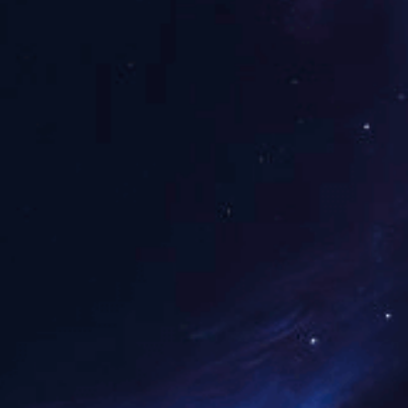
工作办公室、...
计划财务处
审计处
招生就业处、大学生就业服务和
职业发展中心
国际合作与交流处（港澳台事务
办公室、国际...
后勤保障处（节能管理中心）
资产与实验室管理处
基本建设管理处
工会